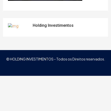
Holding Investimentos
© HOLDING INVESTIMENTOS - Todos os Direitos reservados.