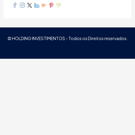
© HOLDING INVESTIMENTOS - Todos os Direitos reservados.