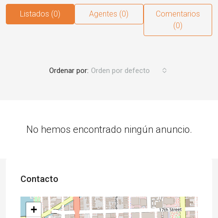
Listados (0)
Agentes (0)
Comentarios
(0)
Ordenar por:
Orden por defecto
No hemos encontrado ningún anuncio.
Contacto
+