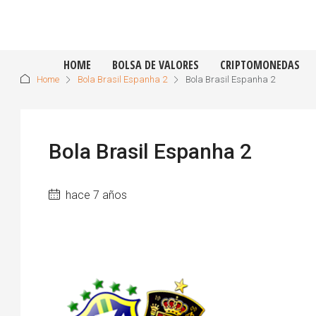
HOME
BOLSA DE VALORES
CRIPTOMONEDAS
Home
Bola Brasil Espanha 2
Bola Brasil Espanha 2
Bola Brasil Espanha 2
hace 7 años