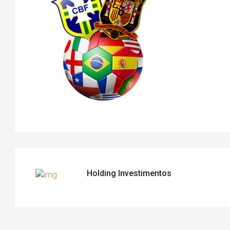
Holding Investimentos