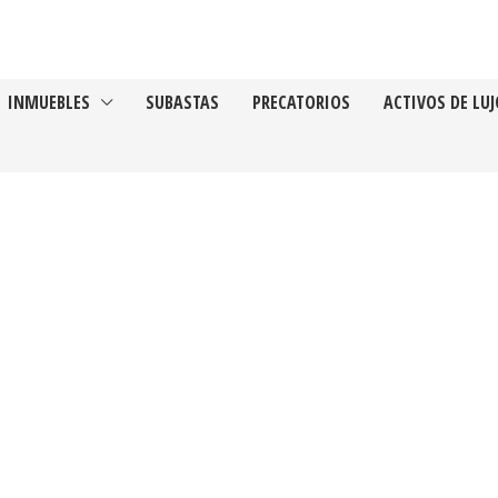
INMUEBLES
SUBASTAS
PRECATORIOS
ACTIVOS DE LUJ