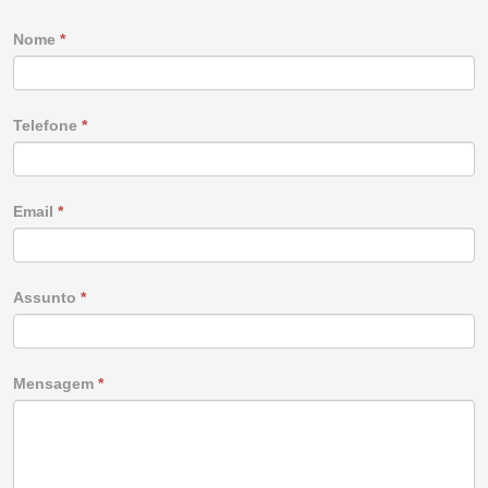
Nome
*
Telefone
*
Email
*
Assunto
*
Mensagem
*