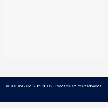
© HOLDING INVESTIMENTOS - Todos os Direitos reservados.