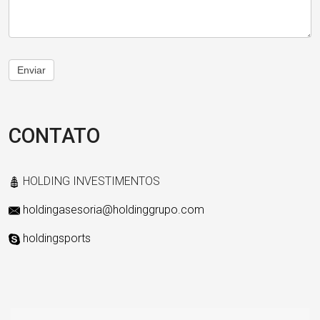
Enviar
CONTATO
HOLDING INVESTIMENTOS
holdingasesoria@holdinggrupo.com
holdingsports