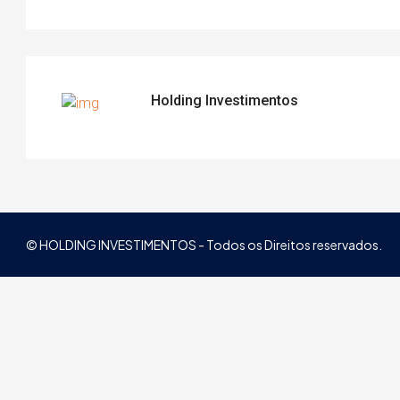
Holding Investimentos
© HOLDING INVESTIMENTOS - Todos os Direitos reservados.