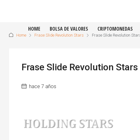
HOME
BOLSA DE VALORES
CRIPTOMONEDAS
Home
Frase Slide Revolution Stars
Frase Slide Revolution Star
Frase Slide Revolution Stars
hace 7 años