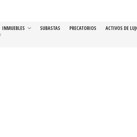
INMUEBLES
SUBASTAS
PRECATORIOS
ACTIVOS DE LUJ
s