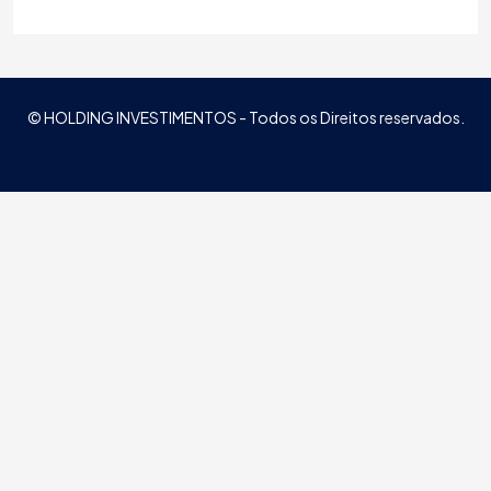
© HOLDING INVESTIMENTOS - Todos os Direitos reservados.