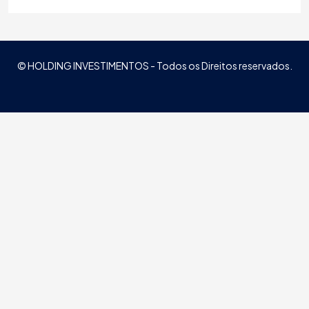
© HOLDING INVESTIMENTOS - Todos os Direitos reservados.