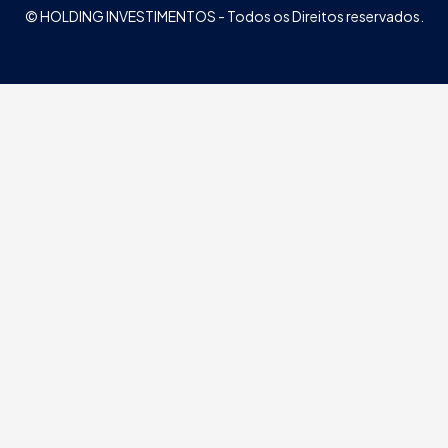
© HOLDING INVESTIMENTOS - Todos os Direitos reservados.