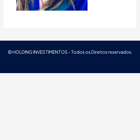
© HOLDING INVESTIMENTOS - Todos os Direitos reservados.