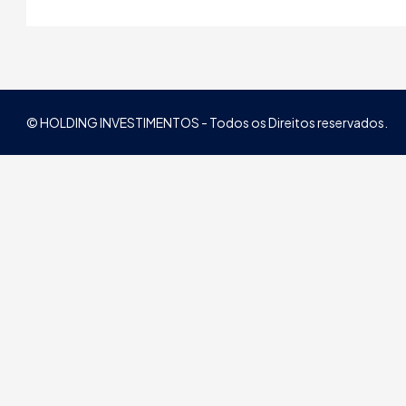
© HOLDING INVESTIMENTOS - Todos os Direitos reservados.