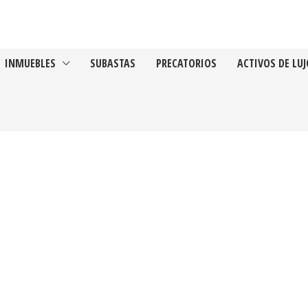
INMUEBLES
SUBASTAS
PRECATORIOS
ACTIVOS DE LUJ