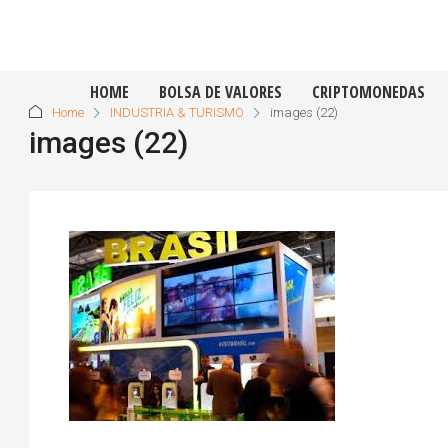
HOME
BOLSA DE VALORES
CRIPTOMONEDAS
Home
INDUSTRIA & TURISMO
images (22)
images (22)