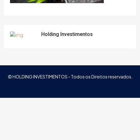
Holding Investimentos
© HOLDING INVESTIMENTOS - Todos os Direitos reservados.