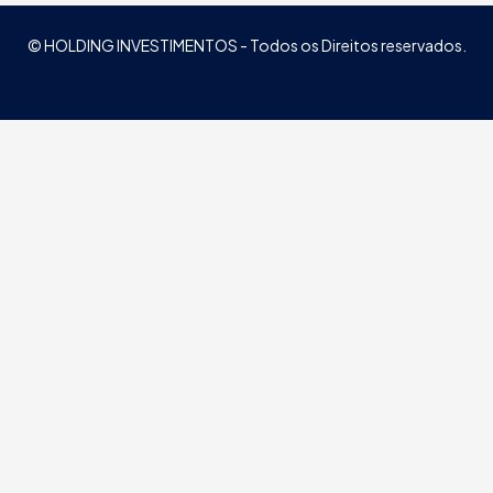
© HOLDING INVESTIMENTOS - Todos os Direitos reservados.