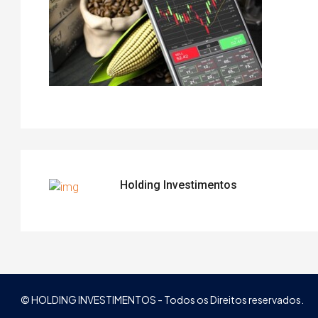
Holding Investimentos
© HOLDING INVESTIMENTOS - Todos os Direitos reservados.