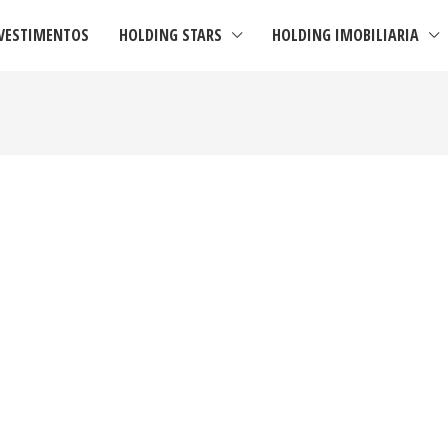
NVESTIMENTOS
HOLDING STARS
HOLDING IMOBILIARIA