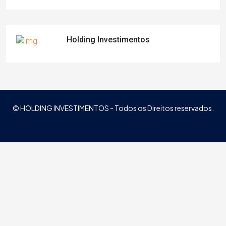
Holding Investimentos
© HOLDING INVESTIMENTOS - Todos os Direitos reservados.