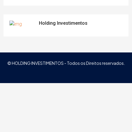
Holding Investimentos
© HOLDING INVESTIMENTOS - Todos os Direitos reservados.