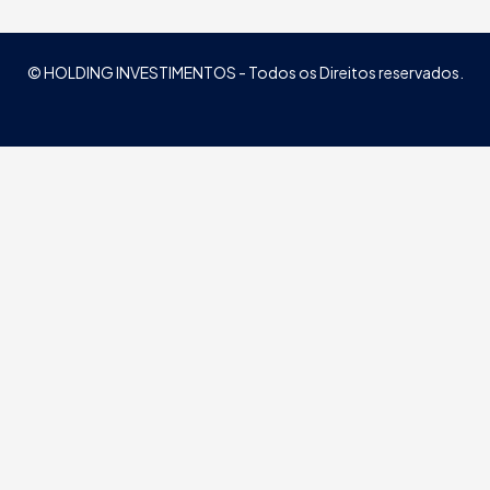
© HOLDING INVESTIMENTOS - Todos os Direitos reservados.