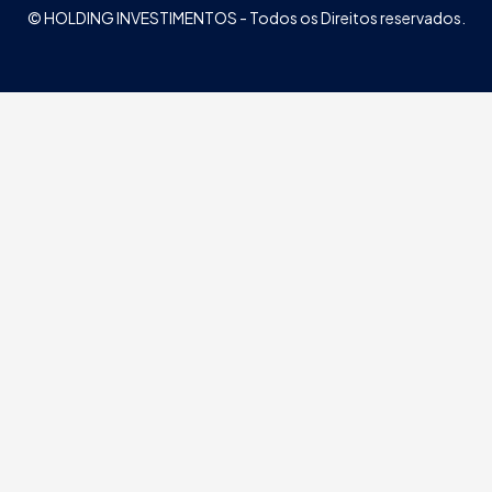
© HOLDING INVESTIMENTOS - Todos os Direitos reservados.