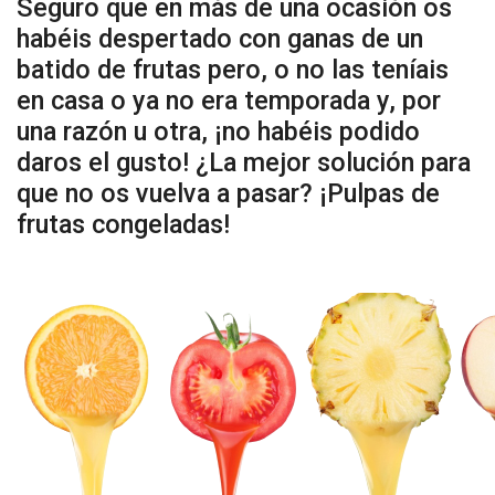
Seguro que en más de una ocasión os
habéis despertado con ganas de un
batido de frutas pero, o no las teníais
en casa o ya no era temporada y, por
una razón u otra, ¡no habéis podido
daros el gusto! ¿La mejor solución para
que no os vuelva a pasar? ¡Pulpas de
frutas congeladas!