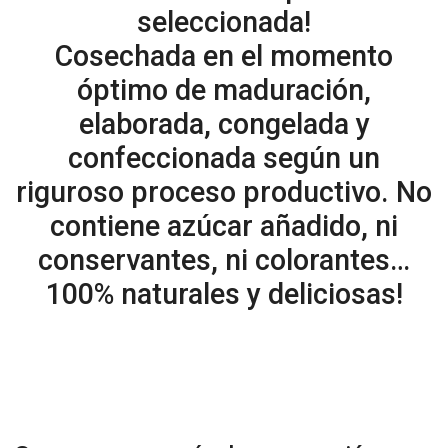
seleccionada!
Cosechada en el momento
óptimo de maduración,
elaborada, congelada y
confeccionada según un
riguroso proceso productivo. No
contiene azúcar añadido, ni
conservantes, ni colorantes…
100% naturales y deliciosas!