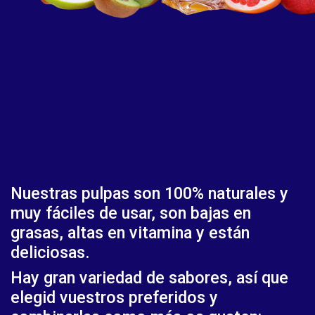
Nuestras pulpas son 100% naturales y
muy fáciles de usar, son bajas en
grasas, altas en vitamina y están
deliciosas.
Hay gran variedad de sabores, así que
elegid vuestros preferidos y