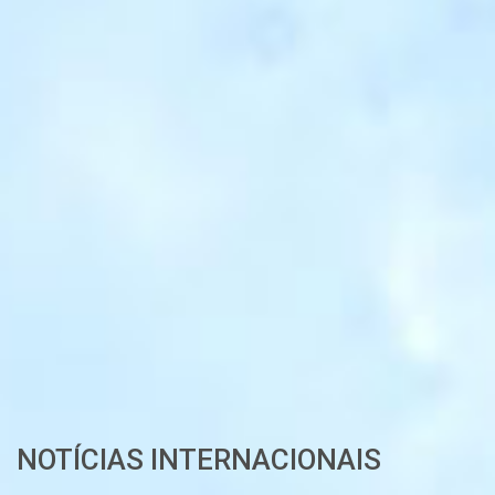
NOTÍCIAS INTERNACIONAIS