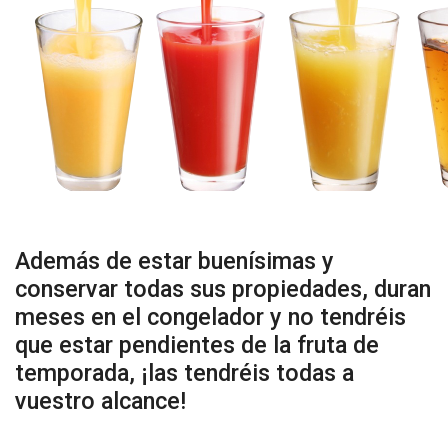
Además de estar buenísimas y
conservar todas sus propiedades, duran
meses en el congelador y no tendréis
que estar pendientes de la fruta de
temporada, ¡las tendréis todas a
vuestro alcance!