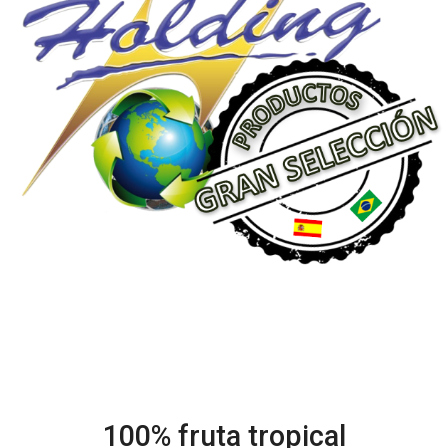
100% fruta tropical