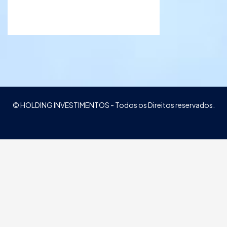
© HOLDING INVESTIMENTOS - Todos os Direitos reservados.