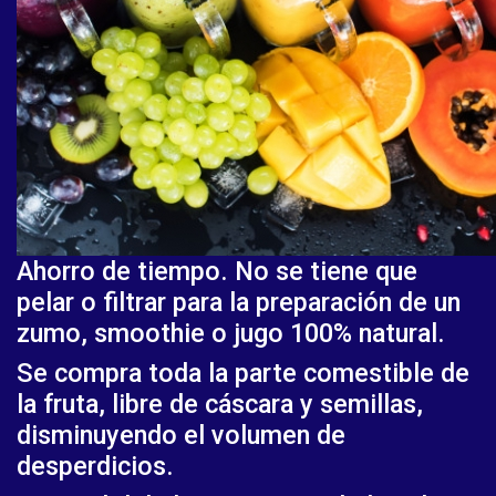
Ahorro de tiempo. No se tiene que
pelar o filtrar para la preparación de un
zumo, smoothie o jugo 100% natural.
Se compra toda la parte comestible de
la fruta, libre de cáscara y semillas,
disminuyendo el volumen de
desperdicios.