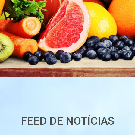
FEED DE NOTÍCIAS