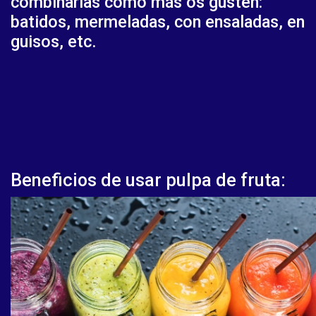
combinarlas como más os gusten:
batidos, mermeladas, con ensaladas, en
guisos, etc.
Beneficios de usar pulpa de fruta: