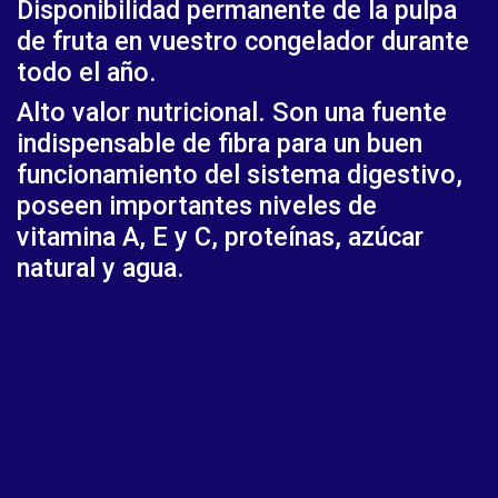
Disponibilidad permanente de la pulpa
de fruta en vuestro congelador durante
todo el año.
Alto valor nutricional. Son una fuente
indispensable de fibra para un buen
funcionamiento del sistema digestivo,
poseen importantes niveles de
vitamina A, E y C, proteínas, azúcar
natural y agua.