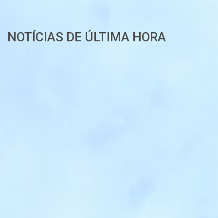
NOTÍCIAS DE ÚLTIMA HORA