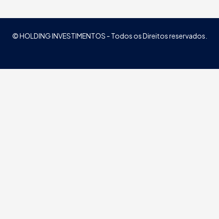
© HOLDING INVESTIMENTOS - Todos os Direitos reservados.